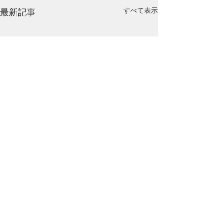
すべて表示
最新記事
コメント