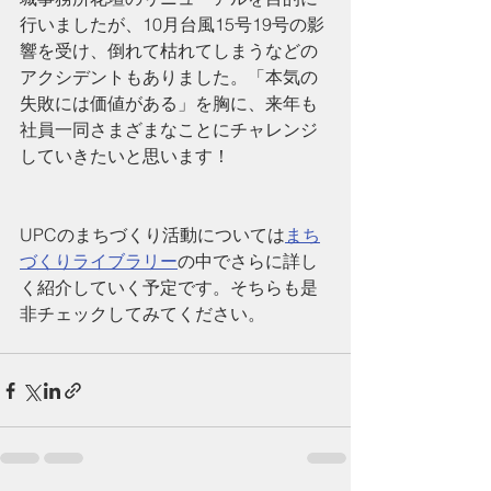
行いましたが、10月台風15号19号の影
響を受け、倒れて枯れてしまうなどの
アクシデントもありました。「本気の
失敗には価値がある」を胸に、来年も
社員一同さまざまなことにチャレンジ
していきたいと思います！
UPCのまちづくり活動については
まち
づくりライブラリー
の中でさらに詳し
く紹介していく予定です。そちらも是
非チェックしてみてください。