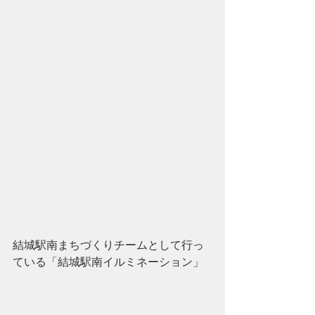
結城駅南まちづくりチームとして行っ
ている「結城駅南イルミネーション」