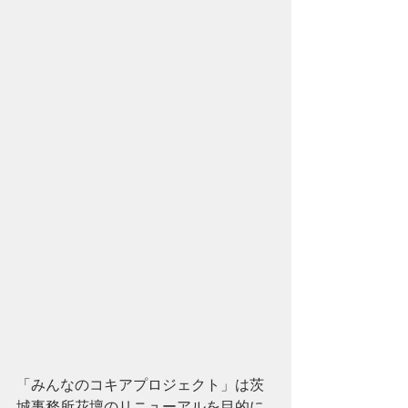
「みんなのコキアプロジェクト」は茨
城事務所花壇のリニューアルを目的に