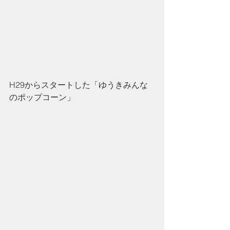
H29からスタートした「ゆうきみんな
のポップコーン」