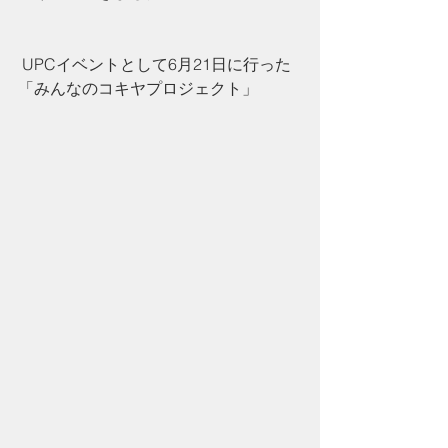
 UPCイベントとして6月21日に行った
「みんなのコキヤプロジェクト」