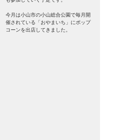
今月は小山市の小山総合公園で毎月開
催されている「おやまいち」にポップ
コーンを出店してきました。