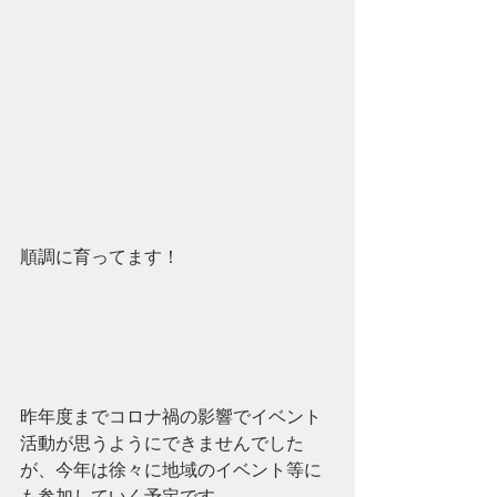
順調に育ってます！
昨年度までコロナ禍の影響でイベント
活動が思うようにできませんでした
が、今年は徐々に地域のイベント等に
も参加していく予定です。