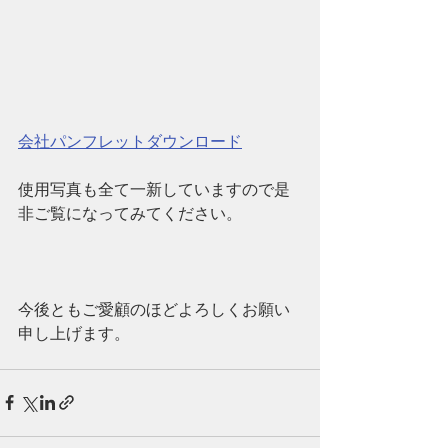
会社パンフレットダウンロード
使用写真も全て一新していますので是
非ご覧になってみてください。
今後ともご愛顧のほどよろしくお願い
申し上げます。