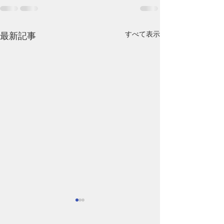
すべて表示
最新記事