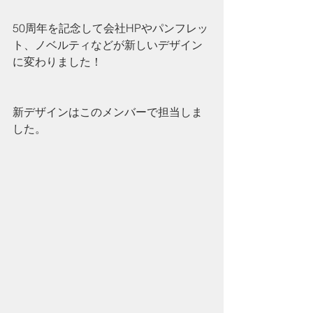
50周年を記念して会社HPやパンフレッ
ト、ノベルティなどが新しいデザイン
に変わりました！
新デザインはこのメンバーで担当しま
した。