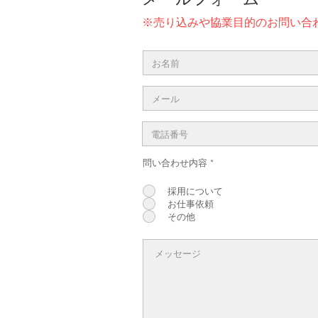
※売り込みや協業目的のお問い合
問い合わせ内容
*
採用について
お仕事依頼
その他