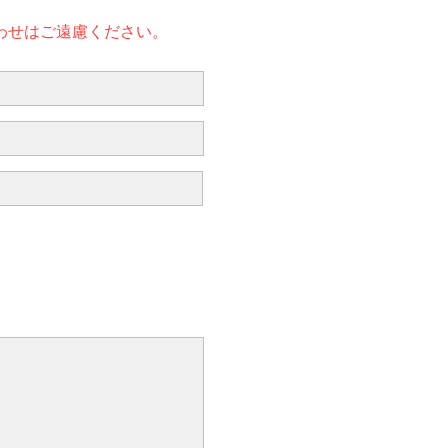
わせはご遠慮ください。