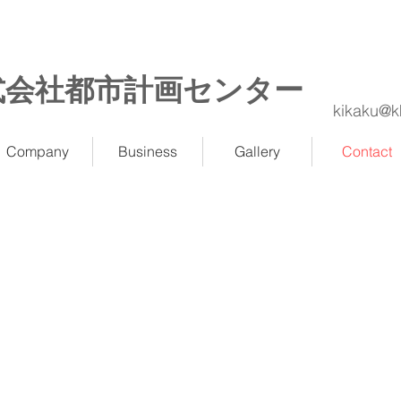
式会社都市計画センター
kikaku@k
Company
Business
Gallery
Contact