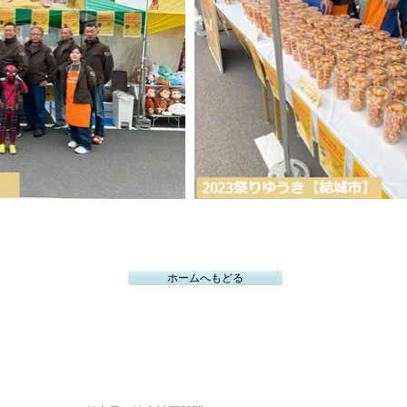
ホームへもどる